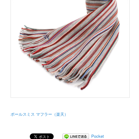
ポールスミス マフラー（楽天）
Pocket