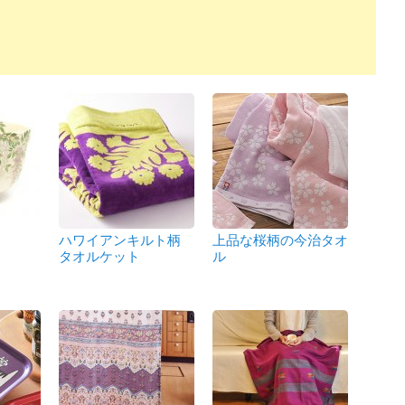
ハワイアンキルト柄
上品な桜柄の今治タオ
タオルケット
ル