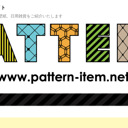
イト
壁紙、日用雑貨をご紹介いたします