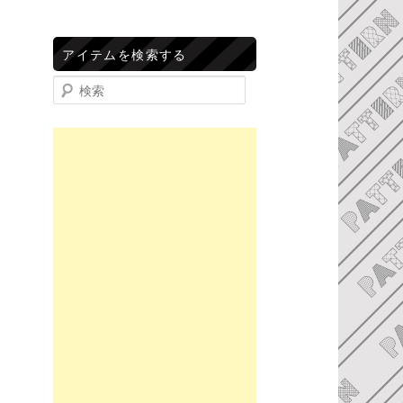
アイテムを検索する
検索