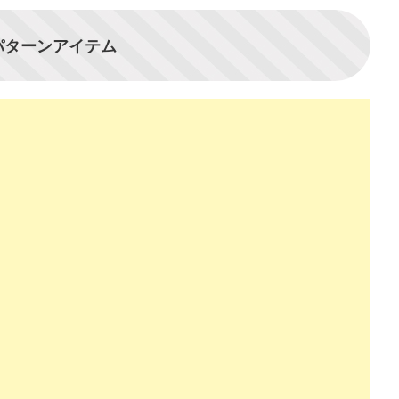
パターンアイテム