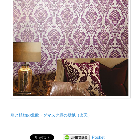
鳥と植物の北欧・ダマスク柄の壁紙（楽天）
Pocket