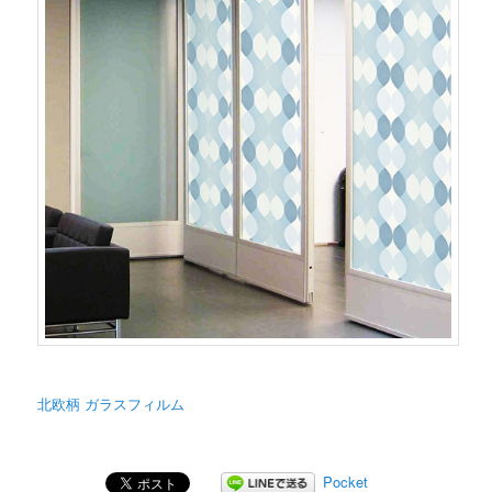
北欧柄 ガラスフィルム
Pocket