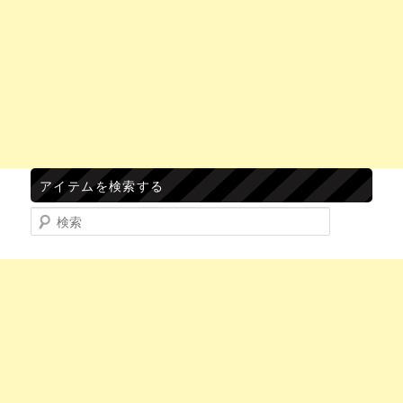
アイテムを検索する
検索