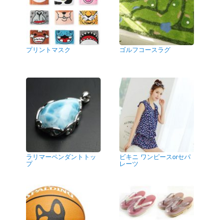
プリントマスク
ゴルフコースラグ
ラリマーペンダントトッ
ビキニ ワンピースorセパ
プ
レーツ