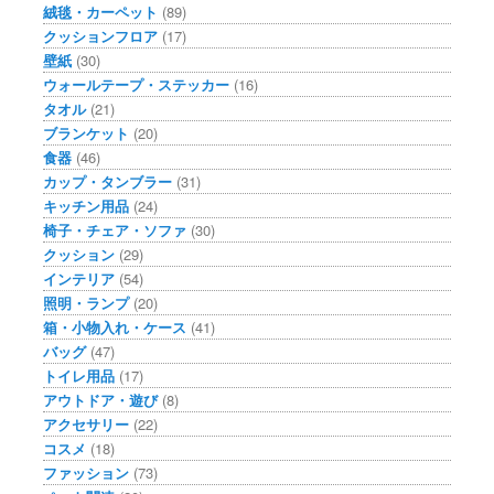
絨毯・カーペット
(89)
クッションフロア
(17)
壁紙
(30)
ウォールテープ・ステッカー
(16)
タオル
(21)
ブランケット
(20)
食器
(46)
カップ・タンブラー
(31)
キッチン用品
(24)
椅子・チェア・ソファ
(30)
クッション
(29)
インテリア
(54)
照明・ランプ
(20)
箱・小物入れ・ケース
(41)
バッグ
(47)
トイレ用品
(17)
アウトドア・遊び
(8)
アクセサリー
(22)
コスメ
(18)
ファッション
(73)