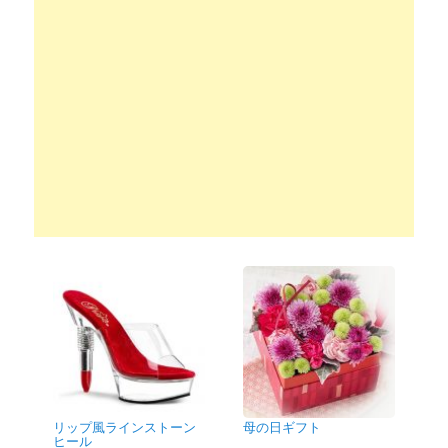
リップ風ラインストーン
母の日ギフト
ヒール