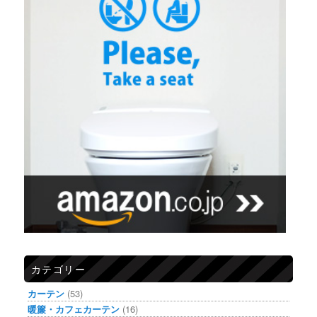
カテゴリー
カーテン
(53)
暖簾・カフェカーテン
(16)