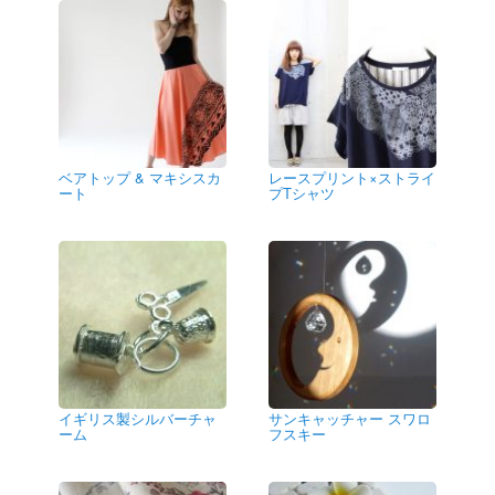
ベアトップ & マキシスカ
レースプリント×ストライ
ート
プTシャツ
イギリス製シルバーチャ
サンキャッチャー スワロ
ーム
フスキー