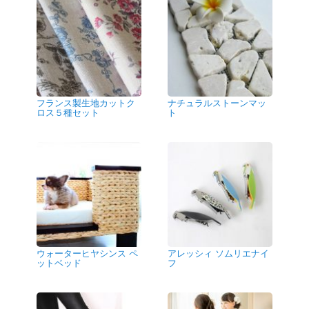
フランス製生地カットク
ナチュラルストーンマッ
ロス５種セット
ト
ウォーターヒヤシンス ペ
アレッシィ ソムリエナイ
ットベッド
フ