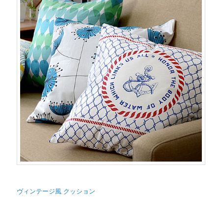
ヴィンテージ風 クッション