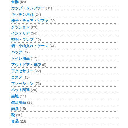
食器
(46)
カップ・タンブラー
(31)
キッチン用品
(24)
椅子・チェア・ソファ
(30)
クッション
(29)
インテリア
(54)
照明・ランプ
(20)
箱・小物入れ・ケース
(41)
バッグ
(47)
トイレ用品
(17)
アウトドア・遊び
(8)
アクセサリー
(22)
コスメ
(18)
ファッション
(73)
ペット関連
(20)
生地
(11)
生活用品
(25)
雨具
(15)
靴
(16)
食品
(23)