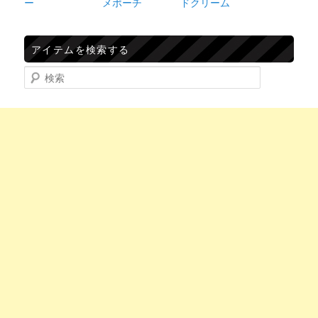
ー
メポーチ
ドクリーム
アイテムを検索する
検索