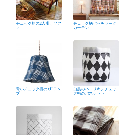
チェック柄の2人掛けソフ
チェック柄パッチワーク
ァ
カーテン
青いチェック柄の1灯ラン
白黒のハーリキンチェッ
プ
ク柄のバスケット