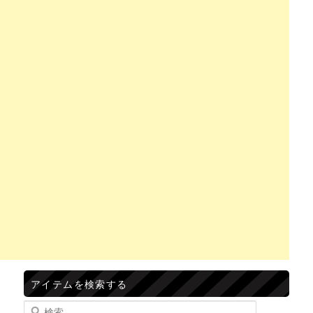
アイテムを検索する
検索