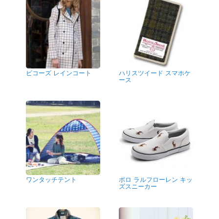
ビコーズ レインコート
ハリスツイード スマホケ
ース
ワンタッチテント
ポロ ラルフローレン キッ
ズスニーカー