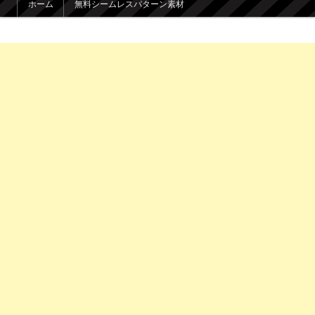
ホーム
無料シームレスパターン素材
メインコンテンツへ移動
サブコンテンツへ移動