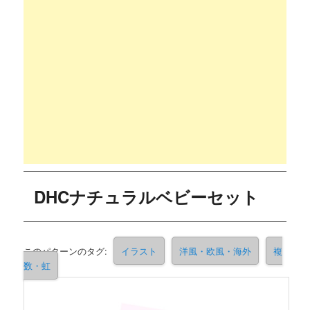
DHCナチュラルベビーセット
このパターンのタグ:
イラスト
洋風・欧風・海外
複
数・虹