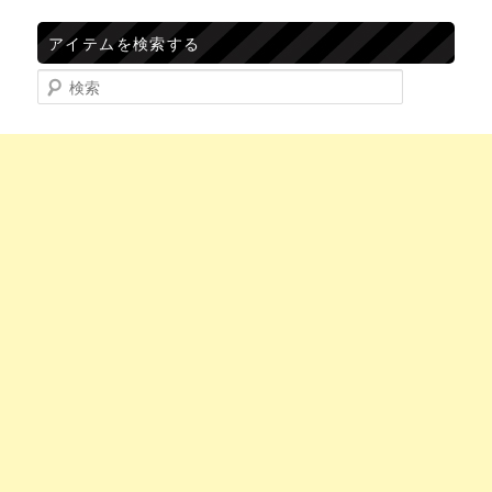
アイテムを検索する
検索