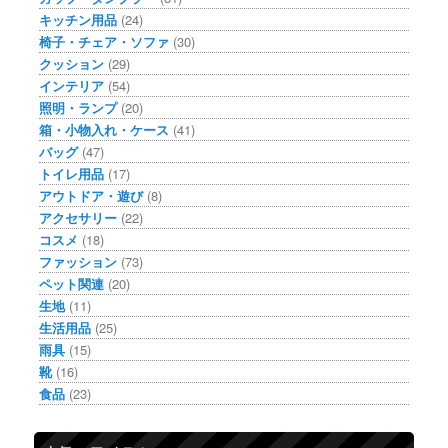
キッチン用品
(24)
椅子・チェア・ソファ
(30)
クッション
(29)
インテリア
(54)
照明・ランプ
(20)
箱・小物入れ・ケース
(41)
バッグ
(47)
トイレ用品
(17)
アウトドア・遊び
(8)
アクセサリー
(22)
コスメ
(18)
ファッション
(73)
ペット関連
(20)
生地
(11)
生活用品
(25)
雨具
(15)
靴
(16)
食品
(23)