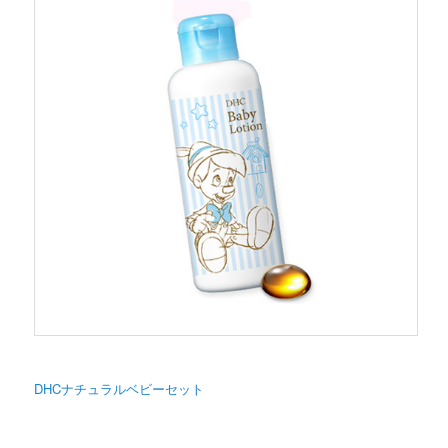
DHCナチュラルベビーセット