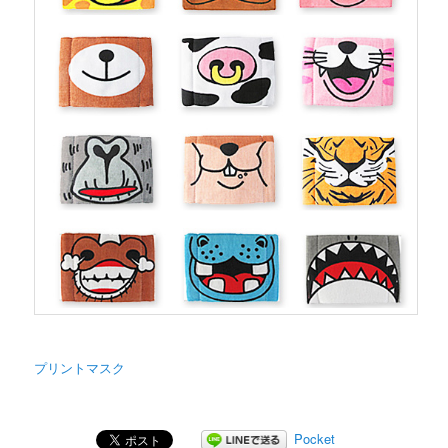
プリントマスク
Pocket