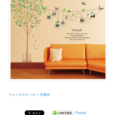
ウォールステッカー 写真枠
Pocket