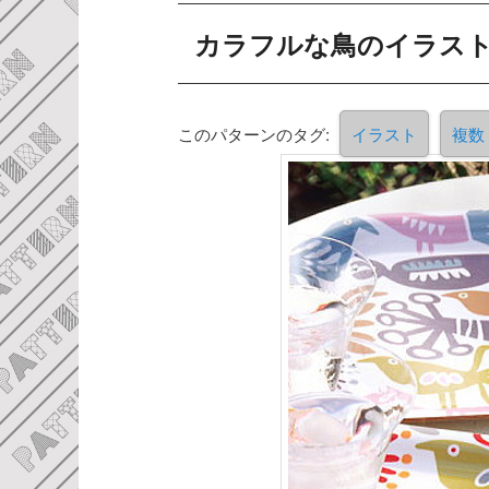
カラフルな鳥のイラス
このパターンのタグ:
イラスト
複数