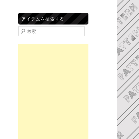
アイテムを検索する
検索