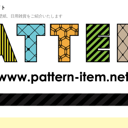
イト
壁紙、日用雑貨をご紹介いたします