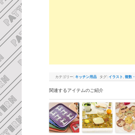
カテゴリー:
キッチン用品
タグ:
イラスト
,
複数
関連するアイテムのご紹介