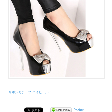
リボンモチーフ ハイヒール
Pocket