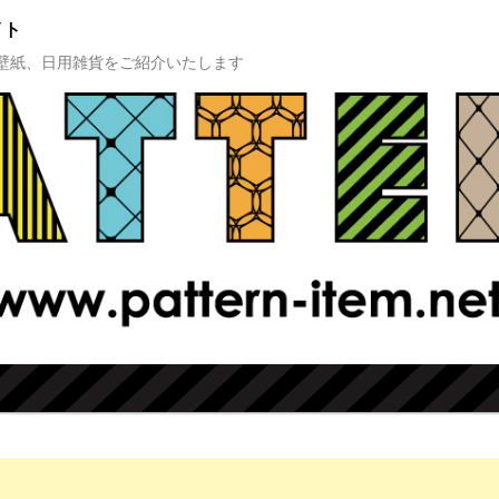
イト
壁紙、日用雑貨をご紹介いたします