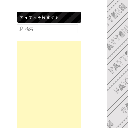
アイテムを検索する
検索