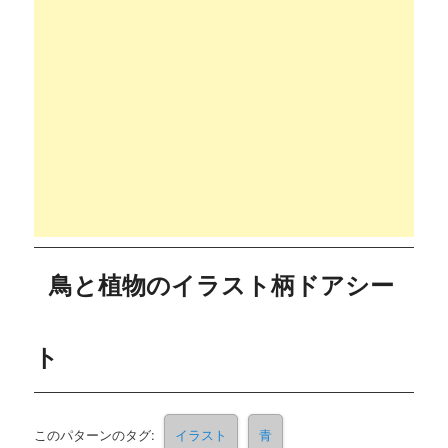
鳥と植物のイラスト柄ドアシー
ト
このパターンのタグ:
イラスト
青