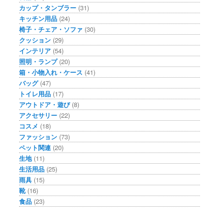
カップ・タンブラー
(31)
キッチン用品
(24)
椅子・チェア・ソファ
(30)
クッション
(29)
インテリア
(54)
照明・ランプ
(20)
箱・小物入れ・ケース
(41)
バッグ
(47)
トイレ用品
(17)
アウトドア・遊び
(8)
アクセサリー
(22)
コスメ
(18)
ファッション
(73)
ペット関連
(20)
生地
(11)
生活用品
(25)
雨具
(15)
靴
(16)
食品
(23)