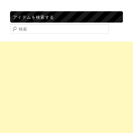
アイテムを検索する
検索