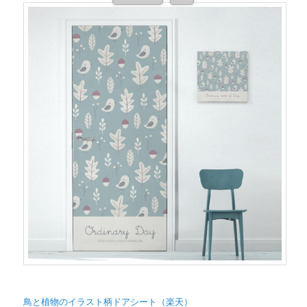
鳥と植物のイラスト柄ドアシート（楽天）