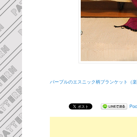
パープルのエスニック柄ブランケット（
Poc