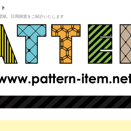
イト
壁紙、日用雑貨をご紹介いたします