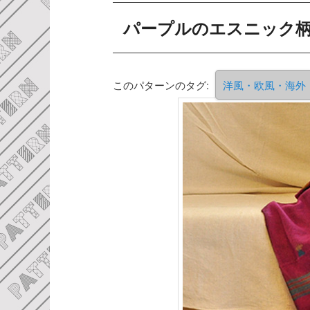
パープルのエスニック
このパターンのタグ:
洋風・欧風・海外