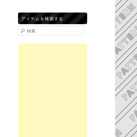
アイテムを検索する
検索