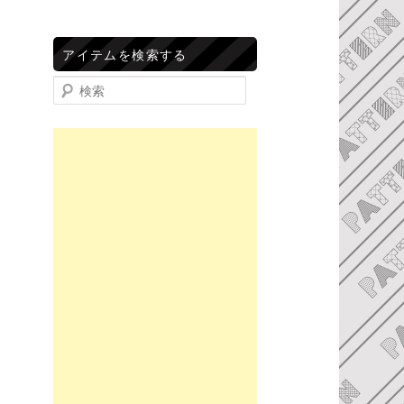
アイテムを検索する
検索