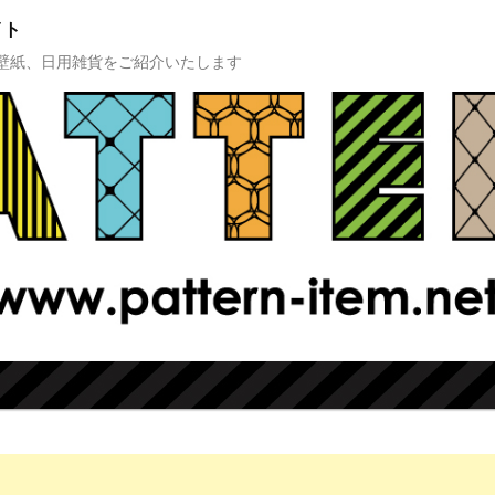
イト
壁紙、日用雑貨をご紹介いたします