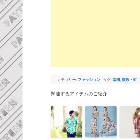
カテゴリー:
ファッション
タグ:
南国
,
複数・虹
関連するアイテムのご紹介