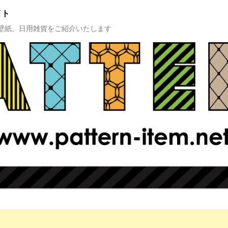
イト
壁紙、日用雑貨をご紹介いたします