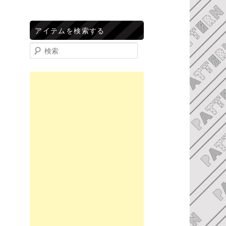
アイテムを検索する
検索