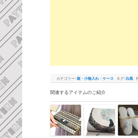
カテゴリー:
箱・小物入れ・ケース
タグ:
白黒
作
関連するアイテムのご紹介