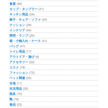
食器
(46)
カップ・タンブラー
(31)
キッチン用品
(24)
椅子・チェア・ソファ
(30)
クッション
(29)
インテリア
(54)
照明・ランプ
(20)
箱・小物入れ・ケース
(41)
バッグ
(47)
トイレ用品
(17)
アウトドア・遊び
(8)
アクセサリー
(22)
コスメ
(18)
ファッション
(73)
ペット関連
(20)
生地
(11)
生活用品
(25)
雨具
(15)
靴
(16)
食品
(23)