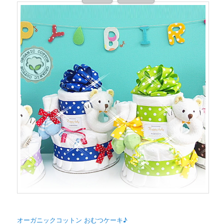
オーガニックコットン おむつケーキ♪