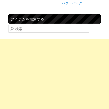
パクトバッグ
アイテムを検索する
検索