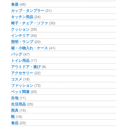
食器
(46)
カップ・タンブラー
(31)
キッチン用品
(24)
椅子・チェア・ソファ
(30)
クッション
(29)
インテリア
(54)
照明・ランプ
(20)
箱・小物入れ・ケース
(41)
バッグ
(47)
トイレ用品
(17)
アウトドア・遊び
(8)
アクセサリー
(22)
コスメ
(18)
ファッション
(73)
ペット関連
(20)
生地
(11)
生活用品
(25)
雨具
(15)
靴
(16)
食品
(23)