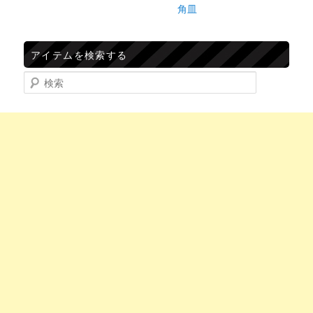
角皿
アイテムを検索する
検索