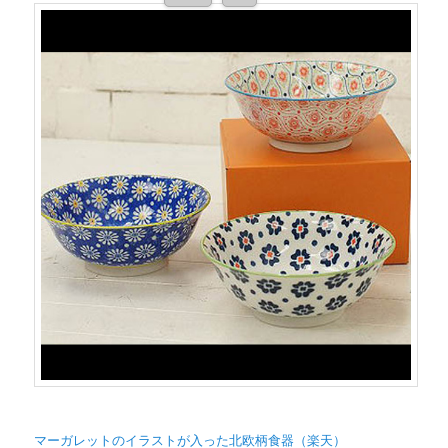
マーガレットのイラストが入った北欧柄食器（楽天）