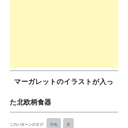
マーガレットのイラストが入っ
た北欧柄食器
このパターンのタグ:
和風
青