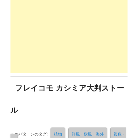
フレイコモ カシミア大判ストー
ル
このパターンのタグ:
植物
洋風・欧風・海外
複数・