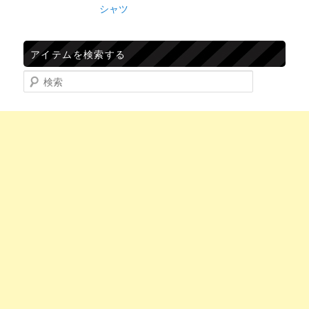
シャツ
アイテムを検索する
検索