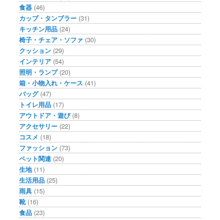
食器
(46)
カップ・タンブラー
(31)
キッチン用品
(24)
椅子・チェア・ソファ
(30)
クッション
(29)
インテリア
(54)
照明・ランプ
(20)
箱・小物入れ・ケース
(41)
バッグ
(47)
トイレ用品
(17)
アウトドア・遊び
(8)
アクセサリー
(22)
コスメ
(18)
ファッション
(73)
ペット関連
(20)
生地
(11)
生活用品
(25)
雨具
(15)
靴
(16)
食品
(23)