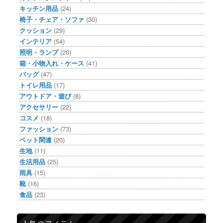
キッチン用品
(24)
椅子・チェア・ソファ
(30)
クッション
(29)
インテリア
(54)
照明・ランプ
(20)
箱・小物入れ・ケース
(41)
バッグ
(47)
トイレ用品
(17)
アウトドア・遊び
(8)
アクセサリー
(22)
コスメ
(18)
ファッション
(73)
ペット関連
(20)
生地
(11)
生活用品
(25)
雨具
(15)
靴
(16)
食品
(23)
人気のアイテム