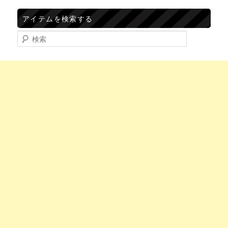
アイテムを検索する
検索