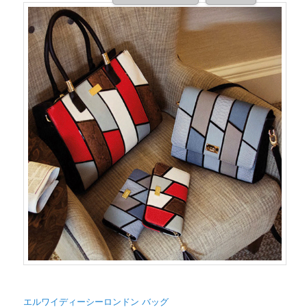
エルワイディーシーロンドン バッグ