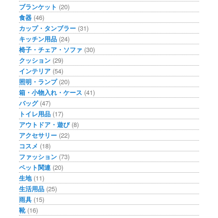
ブランケット
(20)
食器
(46)
カップ・タンブラー
(31)
キッチン用品
(24)
椅子・チェア・ソファ
(30)
クッション
(29)
インテリア
(54)
照明・ランプ
(20)
箱・小物入れ・ケース
(41)
バッグ
(47)
トイレ用品
(17)
アウトドア・遊び
(8)
アクセサリー
(22)
コスメ
(18)
ファッション
(73)
ペット関連
(20)
生地
(11)
生活用品
(25)
雨具
(15)
靴
(16)