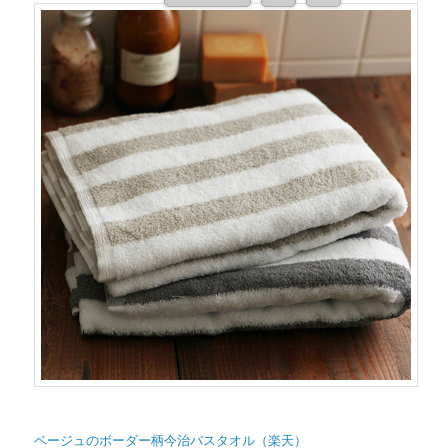
ベージュのボーダー柄今治バスタオル（楽天）