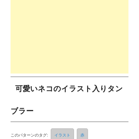
可愛いネコのイラスト入りタン
ブラー
このパターンのタグ:
イラスト
赤