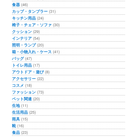
食器
(46)
カップ・タンブラー
(31)
キッチン用品
(24)
椅子・チェア・ソファ
(30)
クッション
(29)
インテリア
(54)
照明・ランプ
(20)
箱・小物入れ・ケース
(41)
バッグ
(47)
トイレ用品
(17)
アウトドア・遊び
(8)
アクセサリー
(22)
コスメ
(18)
ファッション
(73)
ペット関連
(20)
生地
(11)
生活用品
(25)
雨具
(15)
靴
(16)
食品
(23)