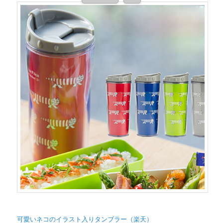
可愛いネコのイラスト入りタンブラー（楽天）