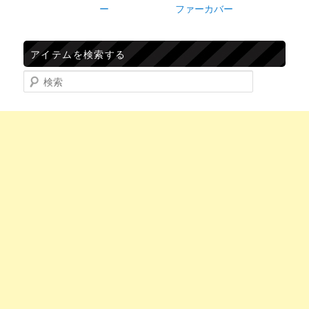
ー
ファーカバー
アイテムを検索する
検索