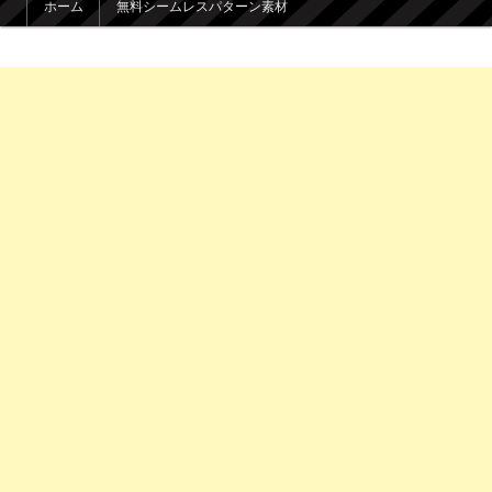
ホーム
無料シームレスパターン素材
メインコンテンツへ移動
サブコンテンツへ移動