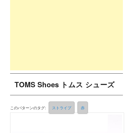
TOMS Shoes トムス シューズ
このパターンのタグ:
ストライプ
赤