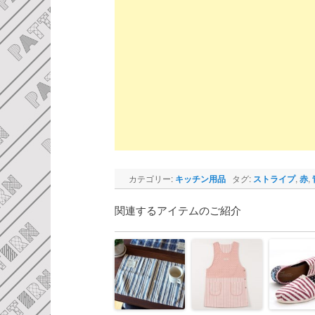
カテゴリー:
キッチン用品
タグ:
ストライプ
,
赤
,
関連するアイテムのご紹介