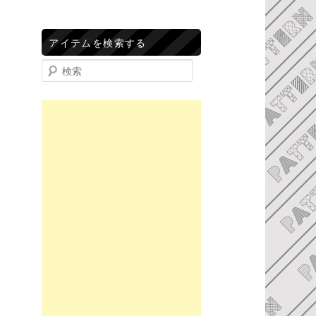
アイテムを検索する
検索