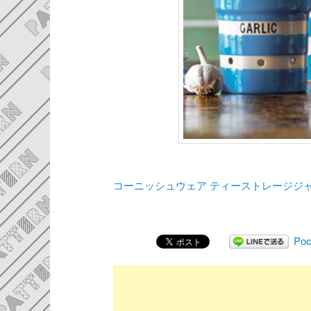
コーニッシュウェア ティーストレージジ
Poc