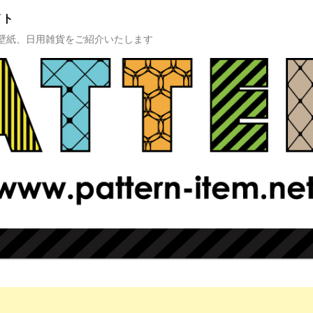
イト
壁紙、日用雑貨をご紹介いたします