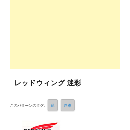
レッドウィング 迷彩
このパターンのタグ:
緑
迷彩