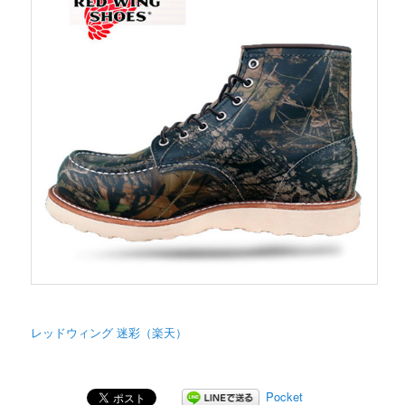
レッドウィング 迷彩（楽天）
Pocket