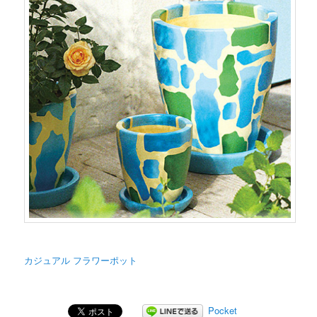
カジュアル フラワーポット
Pocket