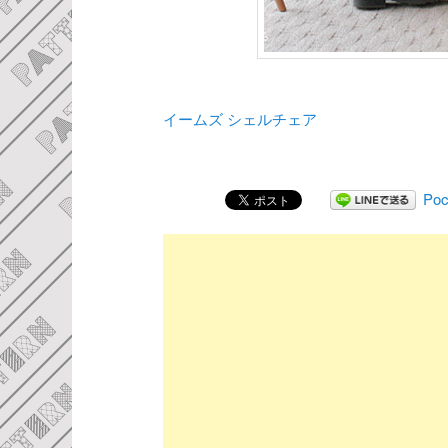
イームズ シェルチェア
Poc