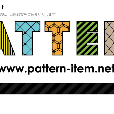
イト
壁紙、日用雑貨をご紹介いたします