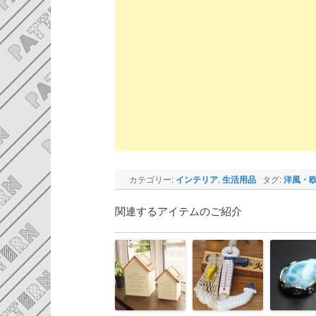
カテゴリー:
インテリア
,
生活用品
タグ:
洋風・
関連するアイテムのご紹介