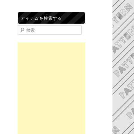
アイテムを検索する
検索