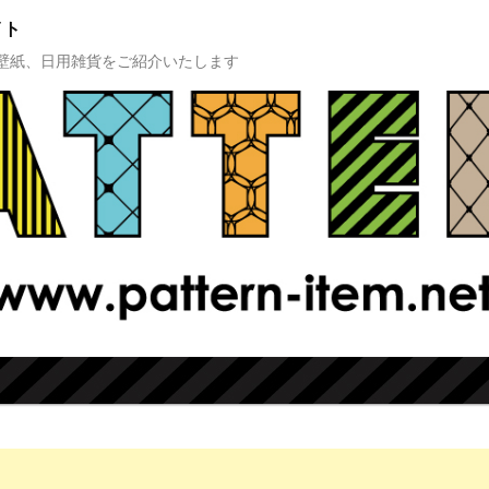
イト
壁紙、日用雑貨をご紹介いたします