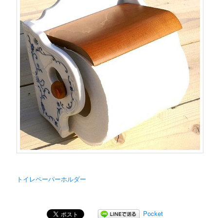
トイレペーパーホルダー
Pocket