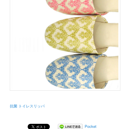
抗菌 トイレスリッパ
Pocket