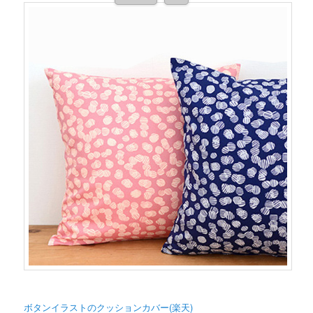
ボタンイラストのクッションカバー(楽天)