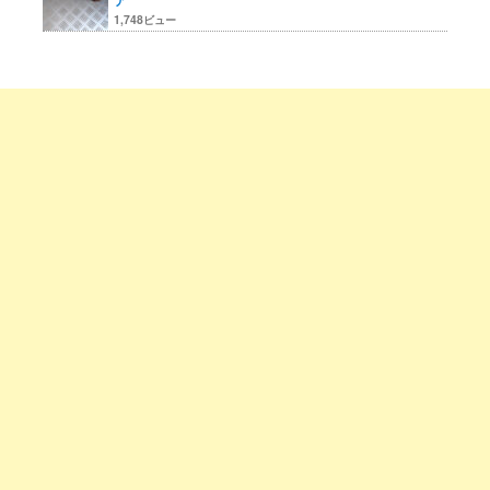
1,748ビュー