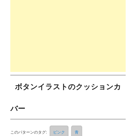
ボタンイラストのクッションカ
バー
このパターンのタグ:
ピンク
青