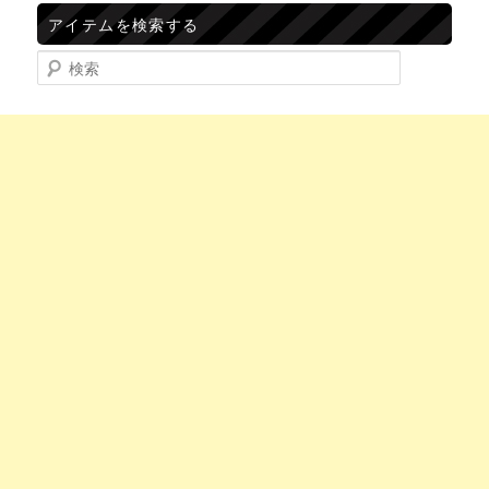
アイテムを検索する
検索