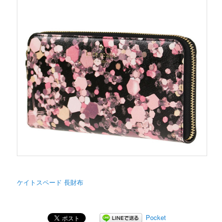
ケイトスペード 長財布
Pocket