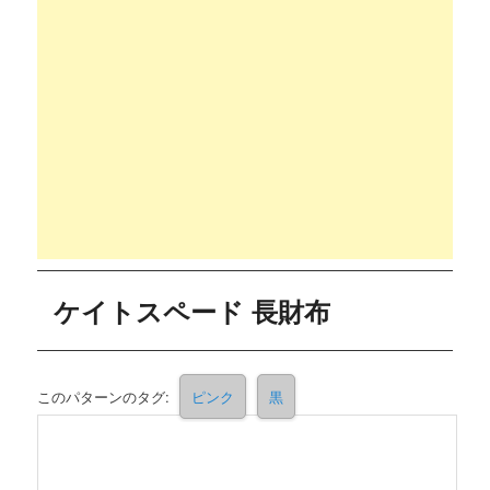
ケイトスペード 長財布
このパターンのタグ:
ピンク
黒