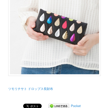
ツモリチサト ドロップス長財布
Pocket