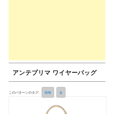
アンテプリマ ワイヤーバッグ
このパターンのタグ:
植物
金