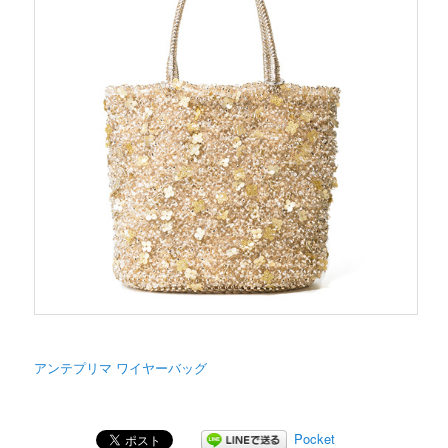
アンテプリマ ワイヤーバッグ
Pocket