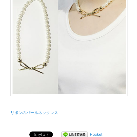
リボンのパールネックレス
Pocket