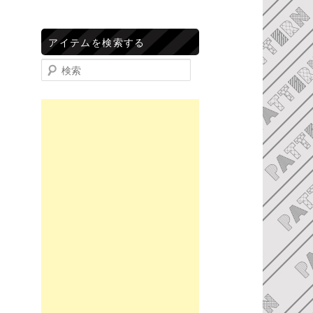
アイテムを検索する
検索