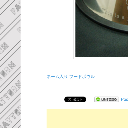
ネーム入り フードボウル
Poc