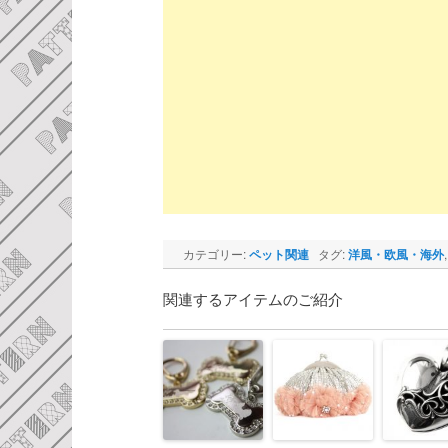
カテゴリー:
ペット関連
タグ:
洋風・欧風・海外
関連するアイテムのご紹介