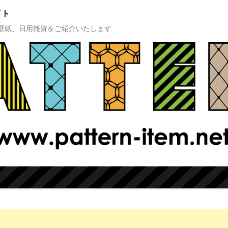
イト
壁紙、日用雑貨をご紹介いたします