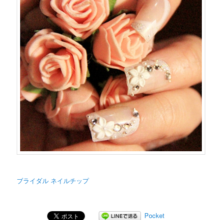
ブライダル ネイルチップ
Pocket