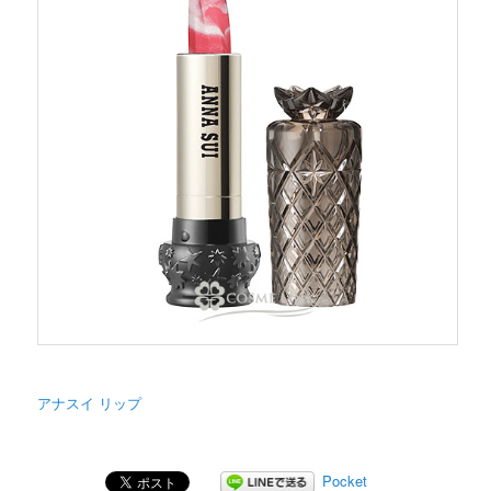
アナスイ リップ
Pocket