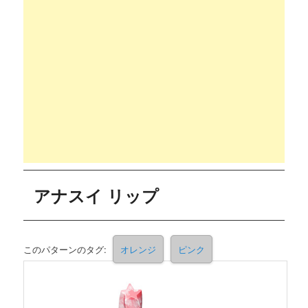
アナスイ リップ
このパターンのタグ:
オレンジ
ピンク