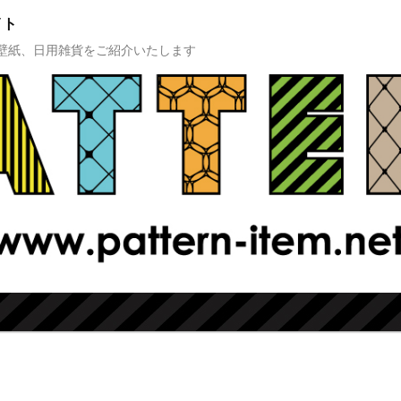
イト
壁紙、日用雑貨をご紹介いたします