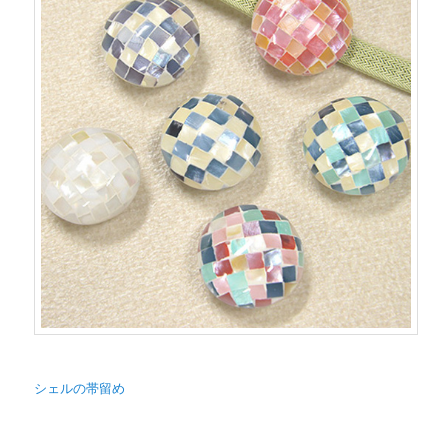
シェルの帯留め