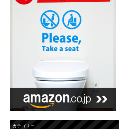
カテゴリー