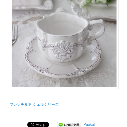
フレンチ食器 シェルシリーズ
Pocket