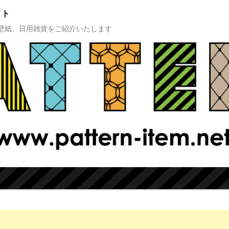
イト
壁紙、日用雑貨をご紹介いたします