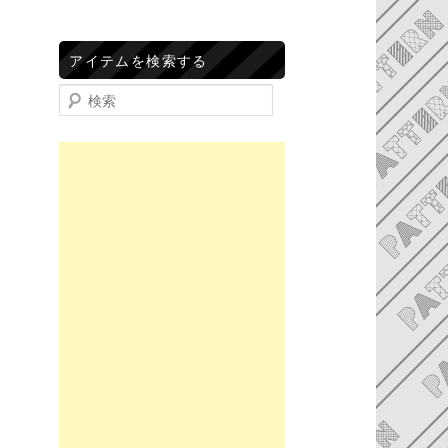
アイテムを検索する
検索