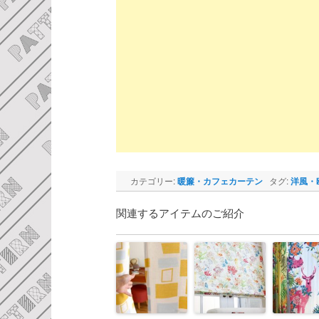
カテゴリー:
暖簾・カフェカーテン
タグ:
洋風・
関連するアイテムのご紹介