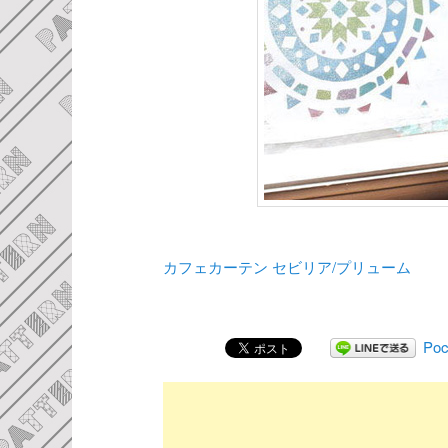
カフェカーテン セビリア/プリューム
Poc