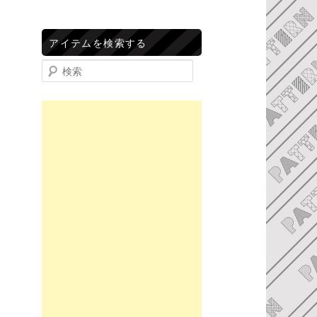
アイテムを検索する
検索