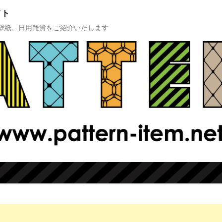
イト
壁紙、日用雑貨をご紹介いたします