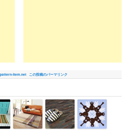
pattern-item.net
この投稿のパーマリンク