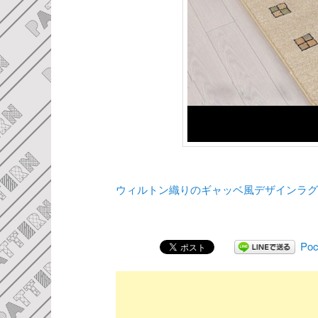
ウィルトン織りのギャッベ風デザインラ
Poc