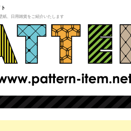
イト
壁紙、日用雑貨をご紹介いたします