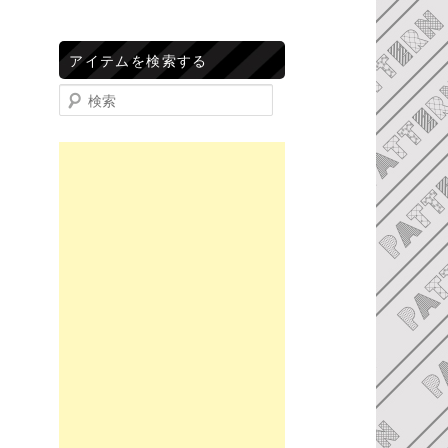
アイテムを検索する
検索