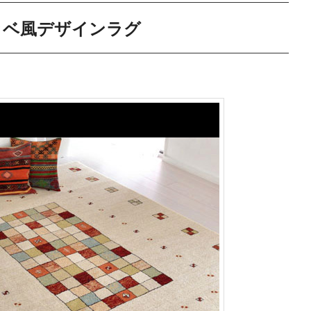
ッベ風デザインラグ