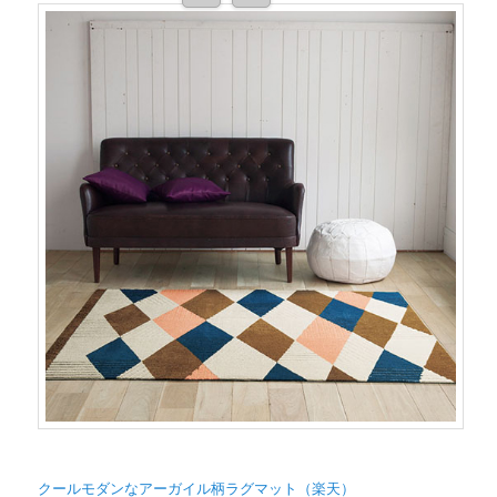
クールモダンなアーガイル柄ラグマット（楽天）