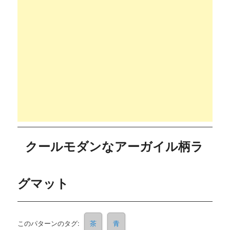
クールモダンなアーガイル柄ラ
グマット
このパターンのタグ:
茶
青