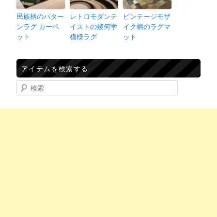
民族柄のパター
レトロモダンテ
ビンテージモザ
ンラグ カーペ
イストの幾何学
イク柄のラグマ
ット
模様ラグ
ット
アイテムを検索する
検索