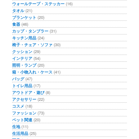
ウォールテープ・ステッカー
(16)
タオル
(21)
ブランケット
(20)
食器
(46)
カップ・タンブラー
(31)
キッチン用品
(24)
椅子・チェア・ソファ
(30)
クッション
(29)
インテリア
(54)
照明・ランプ
(20)
箱・小物入れ・ケース
(41)
バッグ
(47)
トイレ用品
(17)
アウトドア・遊び
(8)
アクセサリー
(22)
コスメ
(18)
ファッション
(73)
ペット関連
(20)
生地
(11)
生活用品
(25)