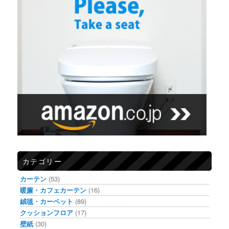
カテゴリー
カーテン
(53)
暖簾・カフェカーテン
(16)
絨毯・カーペット
(89)
クッションフロア
(17)
壁紙
(30)