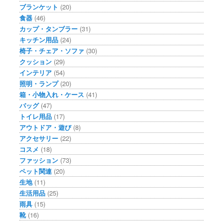
ブランケット
(20)
食器
(46)
カップ・タンブラー
(31)
キッチン用品
(24)
椅子・チェア・ソファ
(30)
クッション
(29)
インテリア
(54)
照明・ランプ
(20)
箱・小物入れ・ケース
(41)
バッグ
(47)
トイレ用品
(17)
アウトドア・遊び
(8)
アクセサリー
(22)
コスメ
(18)
ファッション
(73)
ペット関連
(20)
生地
(11)
生活用品
(25)
雨具
(15)
靴
(16)