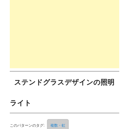
ステンドグラスデザインの照明
ライト
このパターンのタグ:
複数・虹