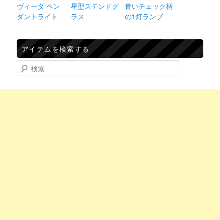
ヴィータ ペン
星型ステンドグ
青いチェック柄
ダントライト
ラス
の1灯ランプ
アイテムを検索する
検索