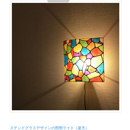
ステンドグラスデザインの照明ライト（楽天）