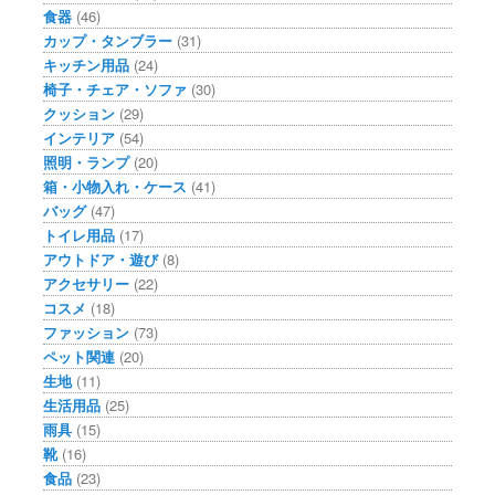
食器
(46)
カップ・タンブラー
(31)
キッチン用品
(24)
椅子・チェア・ソファ
(30)
クッション
(29)
インテリア
(54)
照明・ランプ
(20)
箱・小物入れ・ケース
(41)
バッグ
(47)
トイレ用品
(17)
アウトドア・遊び
(8)
アクセサリー
(22)
コスメ
(18)
ファッション
(73)
ペット関連
(20)
生地
(11)
生活用品
(25)
雨具
(15)
靴
(16)
食品
(23)