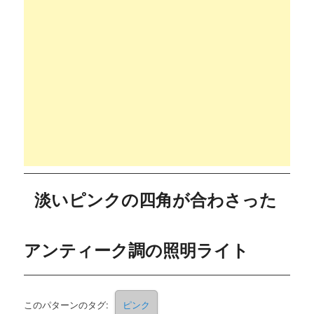
淡いピンクの四角が合わさった
アンティーク調の照明ライト
このパターンのタグ:
ピンク