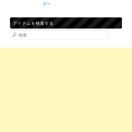
ダー
アイテムを検索する
検索