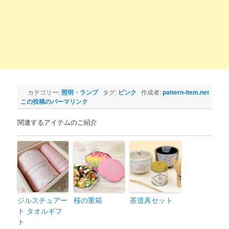
カテゴリー:
照明・ランプ
タグ:
ピンク
作成者:
pattern-item.net
この投稿のパーマリンク
関連するアイテムのご紹介
ジルスチュアー
桜の重箱
茶道具セット
ト タオルギフ
ト